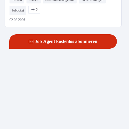
2
Jobticket
02.08.2026
Job Agent kostenlos abonnieren