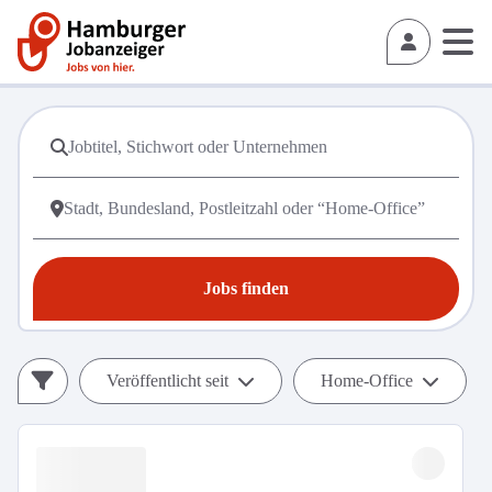
Jobs finden
Veröffentlicht seit
Home-Office