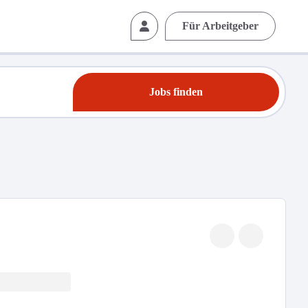
Für Arbeitgeber
Jobs finden