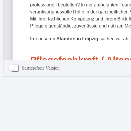
barrierefreie Version