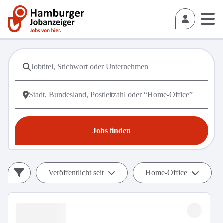
Jobs finden
Veröffentlicht seit
Home-Office